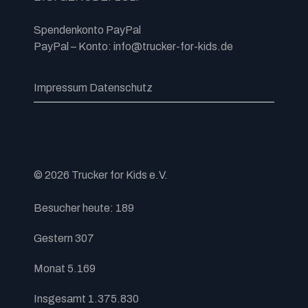
Spendenkonto PayPal
PayPal – Konto: info@trucker-for-kids.de
Impressum
Datenschutz
© 2026 Trucker for Kids e.V.
Besucher heute:
189
Gestern
307
Monat
5.169
Insgesamt
1.375.830