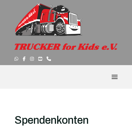
Spendenkonten